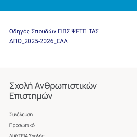
Ανακοινώσεις
Οδηγός Σπουδών ΠΠΣ ΨΕΤΠ ΤΑΣ
ΔΠΘ_2025-2026_ΕΛΛ
Σχολή Ανθρωπιστικών
Επιστημών
Συνέλευση
Προσωπικό
ΔΙΑΥΓΕΙΑ Σχολής